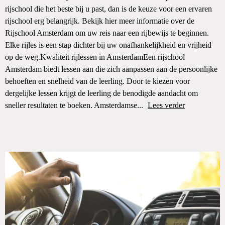
rijschool die het beste bij u past, dan is de keuze voor een ervaren
rijschool erg belangrijk. Bekijk hier meer informatie over de
Rijschool Amsterdam om uw reis naar een rijbewijs te beginnen.
Elke rijles is een stap dichter bij uw onafhankelijkheid en vrijheid
op de weg.Kwaliteit rijlessen in AmsterdamEen rijschool
Amsterdam biedt lessen aan die zich aanpassen aan de persoonlijke
behoeften en snelheid van de leerling. Door te kiezen voor
dergelijke lessen krijgt de leerling de benodigde aandacht om
sneller resultaten te boeken. Amsterdamse...
Lees verder