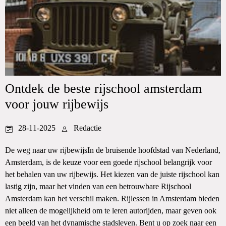
Ontdek de beste rijschool amsterdam
voor jouw rijbewijs
28-11-2025
Redactie
De weg naar uw rijbewijsIn de bruisende hoofdstad van Nederland,
Amsterdam, is de keuze voor een goede rijschool belangrijk voor
het behalen van uw rijbewijs. Het kiezen van de juiste rijschool kan
lastig zijn, maar het vinden van een betrouwbare Rijschool
Amsterdam kan het verschil maken. Rijlessen in Amsterdam bieden
niet alleen de mogelijkheid om te leren autorijden, maar geven ook
een beeld van het dynamische stadsleven. Bent u op zoek naar een