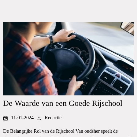
De Waarde van een Goede Rijschool
11-01-2024
Redactie
De Belangrijke Rol van de Rijschool Van oudsher speelt de