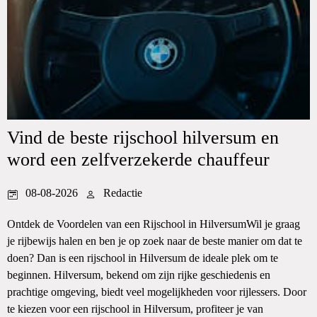
Vind de beste rijschool hilversum en
word een zelfverzekerde chauffeur
08-08-2026
Redactie
Ontdek de Voordelen van een Rijschool in HilversumWil je graag
je rijbewijs halen en ben je op zoek naar de beste manier om dat te
doen? Dan is een rijschool in Hilversum de ideale plek om te
beginnen. Hilversum, bekend om zijn rijke geschiedenis en
prachtige omgeving, biedt veel mogelijkheden voor rijlessers. Door
te kiezen voor een rijschool in Hilversum, profiteer je van