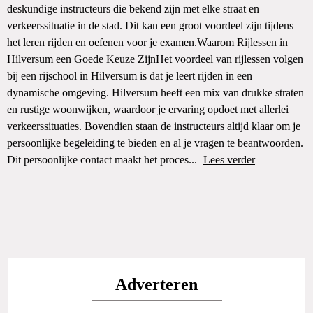
deskundige instructeurs die bekend zijn met elke straat en
verkeerssituatie in de stad. Dit kan een groot voordeel zijn tijdens
het leren rijden en oefenen voor je examen.Waarom Rijlessen in
Hilversum een Goede Keuze ZijnHet voordeel van rijlessen volgen
bij een rijschool in Hilversum is dat je leert rijden in een
dynamische omgeving. Hilversum heeft een mix van drukke straten
en rustige woonwijken, waardoor je ervaring opdoet met allerlei
verkeerssituaties. Bovendien staan de instructeurs altijd klaar om je
persoonlijke begeleiding te bieden en al je vragen te beantwoorden.
Dit persoonlijke contact maakt het proces...
Lees verder
Adverteren