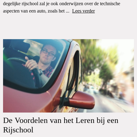
degelijke rijschool zal je ook onderwijzen over de technische
aspecten van een auto, zoals het ...
Lees verder
De Voordelen van het Leren bij een
Rijschool