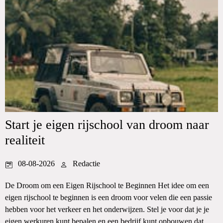
Start je eigen rijschool van droom naar
realiteit
08-08-2026
Redactie
De Droom om een Eigen Rijschool te Beginnen Het idee om een
eigen rijschool te beginnen is een droom voor velen die een passie
hebben voor het verkeer en het onderwijzen. Stel je voor dat je je
eigen werkuren kunt bepalen en een bedrijf kunt opbouwen dat