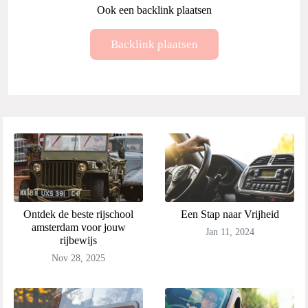
Ook een backlink plaatsen
Backlink plaatsen
Ontdek de beste rijschool
Een Stap naar Vrijheid
amsterdam voor jouw
Jan 11, 2024
rijbewijs
Nov 28, 2025