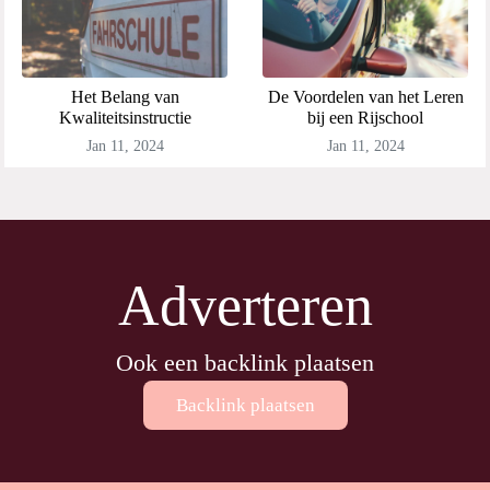
Het Belang van
De Voordelen van het Leren
Kwaliteitsinstructie
bij een Rijschool
Jan 11, 2024
Jan 11, 2024
Adverteren
Ook een backlink plaatsen
Backlink plaatsen