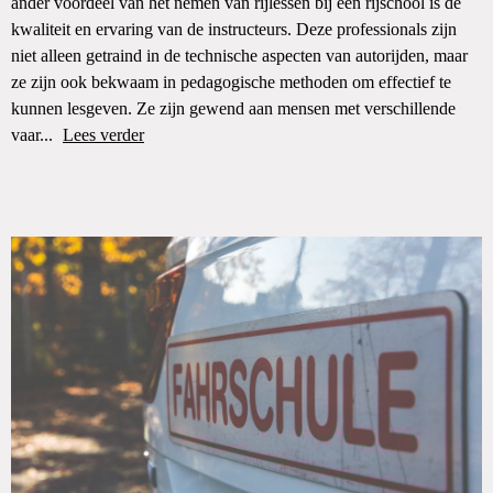
ander voordeel van het nemen van rijlessen bij een rijschool is de
kwaliteit en ervaring van de instructeurs. Deze professionals zijn
niet alleen getraind in de technische aspecten van autorijden, maar
ze zijn ook bekwaam in pedagogische methoden om effectief te
kunnen lesgeven. Ze zijn gewend aan mensen met verschillende
vaar...
Lees verder