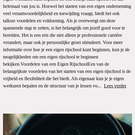
helemaal van jou is. Hoewel het starten van een eigen onderneming
veel verantwoordelijkheid en toewijding vraagt, biedt het ook
talloze voordelen en voldoening. Als je overweegt om deze
spannende stap te zetten, is het belangrijk om jezelf goed voor te
bereiden. Het is een reis die niet alleen je professionele carrière
verandert, maar ook je persoonlijke groei stimuleert. Voor meer
informatie over hoe je een eigen rijschool kunt beginnen, kun je de
mogelijkheden om een eigen rijschool te beginnen
bekijken.Voordelen van een Eigen RijschoolEen van de
belangrijkste voordelen van het starten van een eigen rijschool is de
vrijheid en flexibiliteit die het biedt. Als eigenaar kun je je eigen
werkuren bepalen en de structuur van je lessen vo...
Lees verder