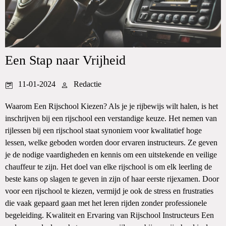
Een Stap naar Vrijheid
11-01-2024
Redactie
Waarom Een Rijschool Kiezen? Als je je rijbewijs wilt halen, is het
inschrijven bij een rijschool een verstandige keuze. Het nemen van
rijlessen bij een rijschool staat synoniem voor kwalitatief hoge
lessen, welke geboden worden door ervaren instructeurs. Ze geven
je de nodige vaardigheden en kennis om een uitstekende en veilige
chauffeur te zijn. Het doel van elke rijschool is om elk leerling de
beste kans op slagen te geven in zijn of haar eerste rijexamen. Door
voor een rijschool te kiezen, vermijd je ook de stress en frustraties
die vaak gepaard gaan met het leren rijden zonder professionele
begeleiding. Kwaliteit en Ervaring van Rijschool Instructeurs Een