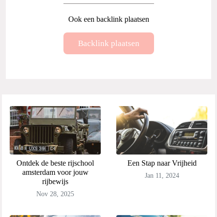
Ook een backlink plaatsen
Backlink plaatsen
Ontdek de beste rijschool
Een Stap naar Vrijheid
amsterdam voor jouw
Jan 11, 2024
rijbewijs
Nov 28, 2025