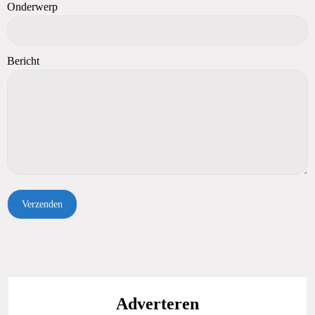
Onderwerp
Bericht
Adverteren