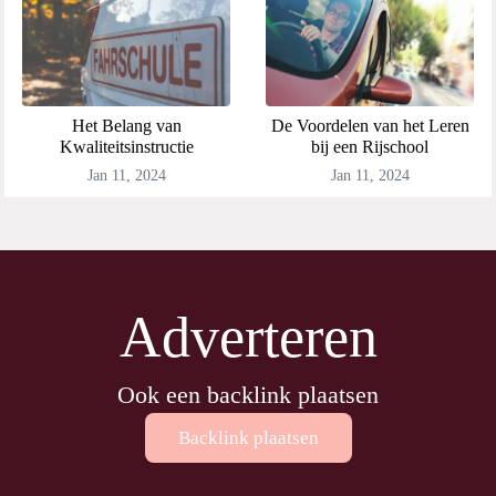
Het Belang van
De Voordelen van het Leren
Kwaliteitsinstructie
bij een Rijschool
Jan 11, 2024
Jan 11, 2024
Adverteren
Ook een backlink plaatsen
Backlink plaatsen